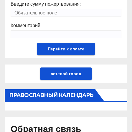
Введите сумму пожертвования:
Комментарий:
сетевой город
ПРАВОСЛАВНЫЙ КАЛЕНДАРЬ
Обратная связь