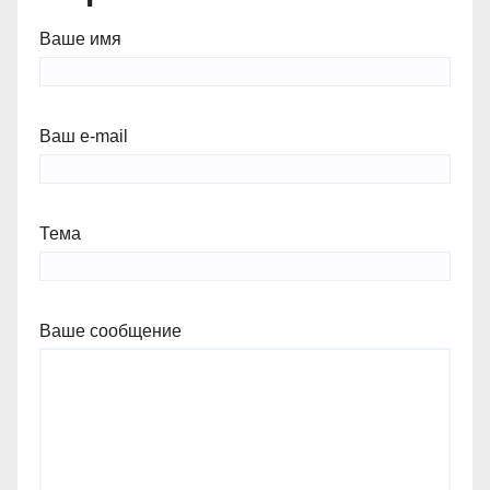
Ваше имя
Ваш e-mail
Тема
Ваше сообщение