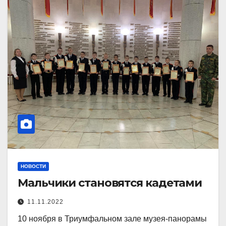
НОВОСТИ
Мальчики становятся кадетами
11.11.2022
10 ноября в Триумфальном зале музея-панорамы