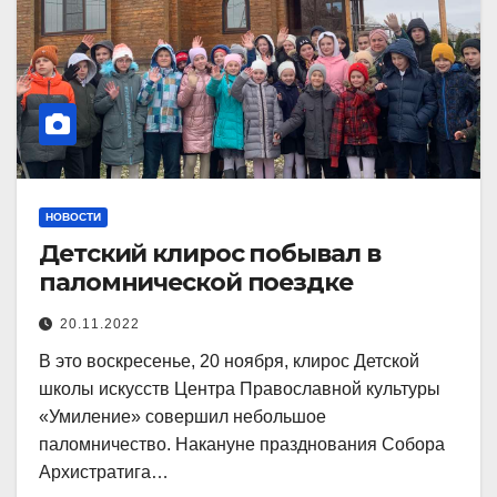
НОВОСТИ
Детский клирос побывал в
паломнической поездке
20.11.2022
В это воскресенье, 20 ноября, клирос Детской
школы искусств Центра Православной культуры
«Умиление» совершил небольшое
паломничество. Накануне празднования Собора
Архистратига…