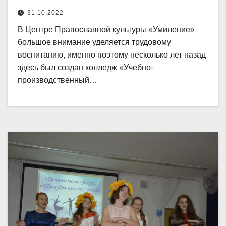
31.10.2022
В Центре Православной культуры «Умиление»
большое внимание уделяется трудовому
воспитанию, именно поэтому несколько лет назад
здесь был создан колледж «Учебно-
производственный…