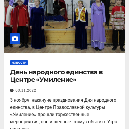
НОВОСТИ
День народного единства в
Центре «Умиление»
03.11.2022
3 ноября, накануне празднования Дня народного
единства, в Центре Православной культуры
«Умиление» прошли торжественные
мероприятия, посвящённые этому событию. Утро
началось…