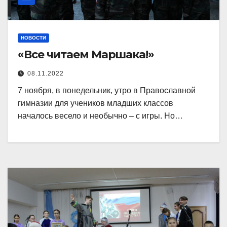
НОВОСТИ
«Все читаем Маршака!»
08.11.2022
7 ноября, в понедельник, утро в Православной
гимназии для учеников младших классов
началось весело и необычно – с игры. Но…