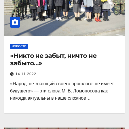
НОВОСТИ
«Никто не забыт, ничто не
забыто…»
14.11.2022
«Народ, не знающий своего прошлого, не имеет
будущего» — эти слова М. В. Ломоносова как
никогда актуальны в наше сложное…