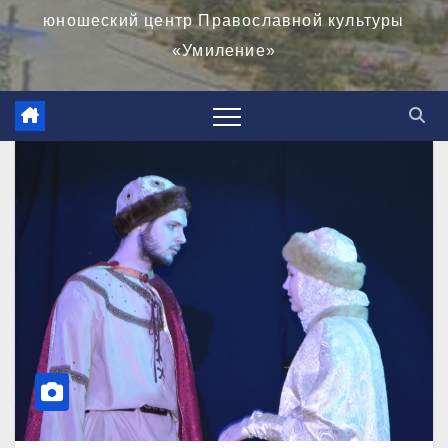
юношеский центр Православной культуры
«Умиление»