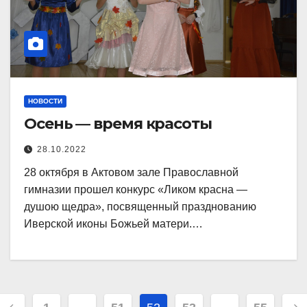
НОВОСТИ
Осень — время красоты
28.10.2022
28 октября в Актовом зале Православной
гимназии прошел конкурс «Ликом красна —
душою щедра», посвященный празднованию
Иверской иконы Божьей матери.…