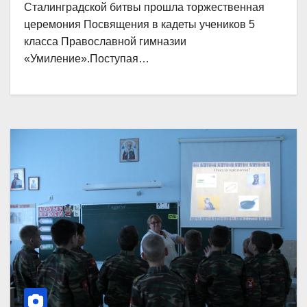
Сталинградской битвы прошла торжественная
церемония Посвящения в кадеты учеников 5
класса Православной гимназии
«Умиление».Поступая…