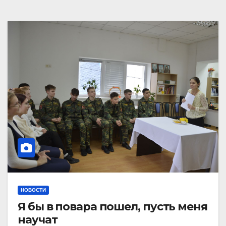
НОВОСТИ
Я бы в повара пошел, пусть меня
научат