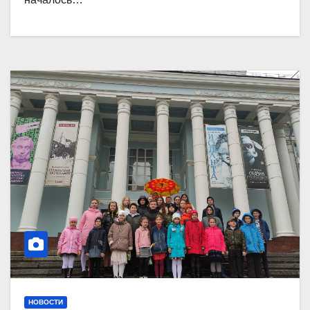
НОВОСТИ