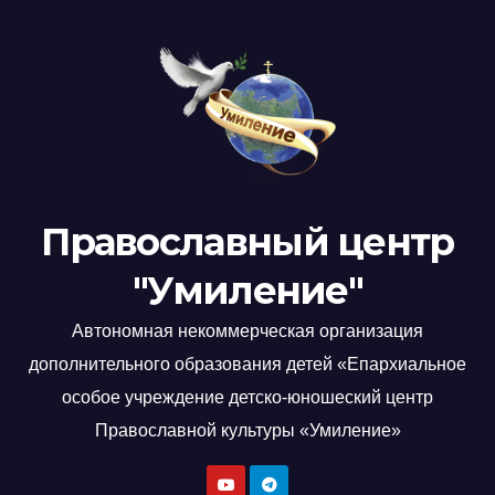
Православный центр
"Умиление"
Автономная некоммерческая организация
дополнительного образования детей «Епархиальное
особое учреждение детско-юношеский центр
Православной культуры «Умиление»