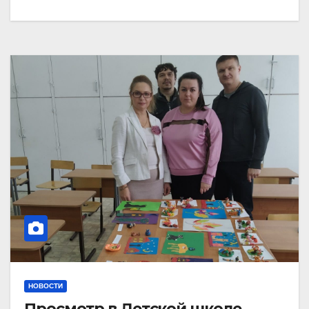
НОВОСТИ
Просмотр в Детской школе