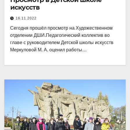
искусств
16.11.2022
Сегодня прошёл просмотр на Художественном
отделении ДШИ.Педагогический коллектив во
главе с руководителем Детской школы искусств
Меркуловой М. А. оценил работы…