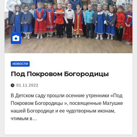
НОВОСТИ
Под Покровом Богородицы
01.11.2022
В Детском саду прошли осенние утренники «Под
Покровом Богородицы », посвященные Матушке
нашей Богородице и ее чудотворным иконам,
чтимым в…