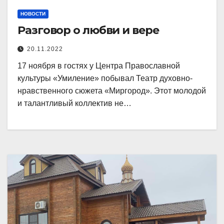
НОВОСТИ
Разговор о любви и вере
20.11.2022
17 ноября в гостях у Центра Православной
культуры «Умиление» побывал Театр духовно-
нравственного сюжета «Миргород». Этот молодой
и талантливый коллектив не…