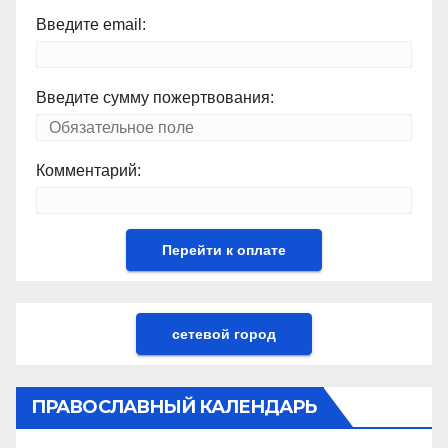
Введите email:
Введите сумму пожертвования:
Комментарий:
сетевой город
ПРАВОСЛАВНЫЙ КАЛЕНДАРЬ