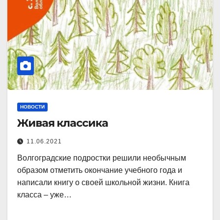
НОВОСТИ
Живая классика
11.06.2021
Волгоградские подростки решили необычным
образом отметить окончание учебного года и
написали книгу о своей школьной жизни. Книга
класса – уже…