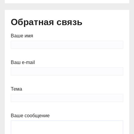
Обратная связь
Ваше имя
Ваш e-mail
Тема
Ваше сообщение