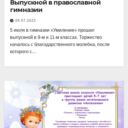
Выпускной в православной
гимназии
05.07.2022
5 июля в гимназии «Умиление» прошел
выпускной в 9-м и 11-м классах. Торжество
началось с благодарственного молебна, после
которого с…