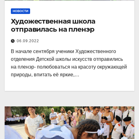
НОВОСТИ
Художественная школа
отправилась на пленэр
06.09.2022
В начале сентября ученики Художественного
отделения Детской школы искусств отправились
на пленэр- полюбоваться на красоту окружающей
природы, впитать её яркие,…