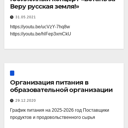
Веру русская земля!»
31.05.2021
https://youtu.be/ucVzY-7hq8w
https://youtu.be/hlFep3xmCkU
Организация питания в
образовательной организации
29.12.2020
График питания на 2025-2026 год Поставщики
продуктов и продовольственного сырья