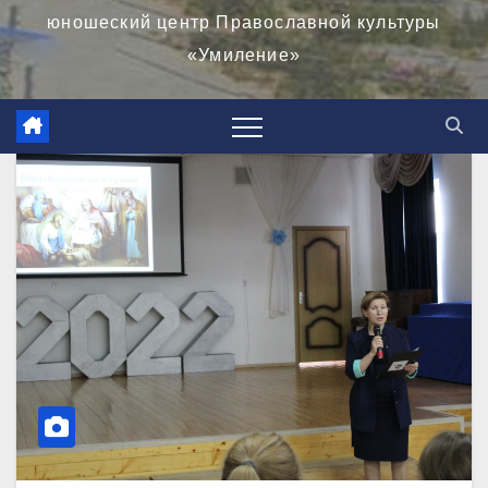
юношеский центр Православной культуры
«Умиление»