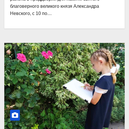
благоверного великого князя Александра
Невского, с 10 по…