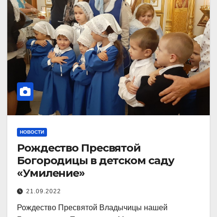
НОВОСТИ
Рождество Пресвятой
Богородицы в детском саду
«Умиление»
21.09.2022
Рождество Пресвятой Владычицы нашей