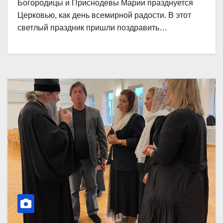
Богородицы и Приснодевы Марии празднуется
Церковью, как день всемирной радости. В этот
светлый праздник пришли поздравить…