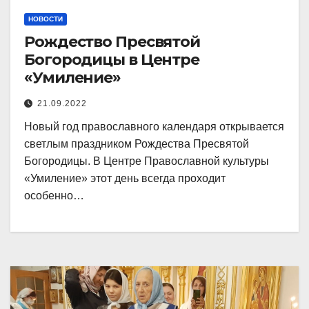
НОВОСТИ
Рождество Пресвятой
Богородицы в Центре
«Умиление»
21.09.2022
Новый год православного календаря открывается
светлым праздником Рождества Пресвятой
Богородицы. В Центре Православной культуры
«Умиление» этот день всегда проходит
особенно…