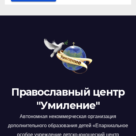
Православный центр
"Умиление"
Автономная некоммерческая организация
дополнительного образования детей «Епархиальное
особое учреждение детско-юношеский центр