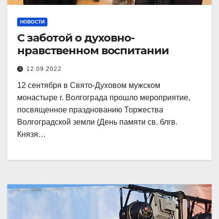
НОВОСТИ
С заботой о духовно-
нравственном воспитании
12.09.2022
12 сентября в Свято-Духовом мужском
монастыре г. Волгограда прошло мероприятие,
посвященное празднованию Торжества
Волгоградской земли (День памяти св. блгв.
Князя…