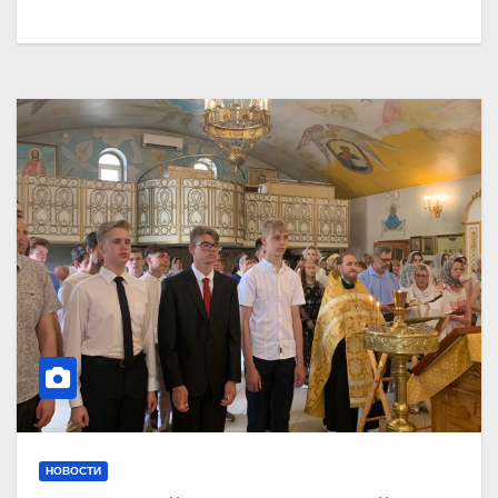
НОВОСТИ