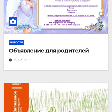
НОВОСТИ
Объявление для родителей
20.06.2022