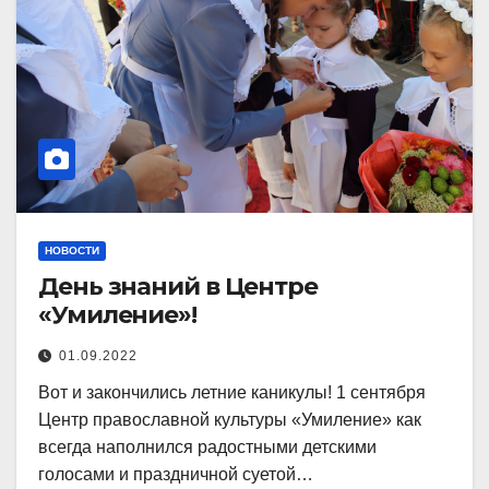
НОВОСТИ
День знаний в Центре
«Умиление»!
01.09.2022
Вот и закончились летние каникулы! 1 сентября
Центр православной культуры «Умиление» как
всегда наполнился радостными детскими
голосами и праздничной суетой…