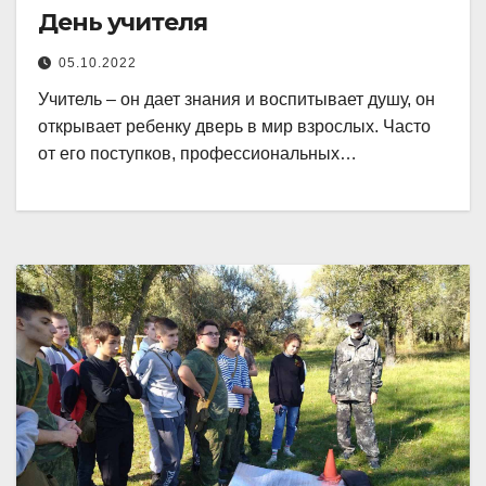
День учителя
05.10.2022
Учитель – он дает знания и воспитывает душу, он
открывает ребенку дверь в мир взрослых. Часто
от его поступков, профессиональных…