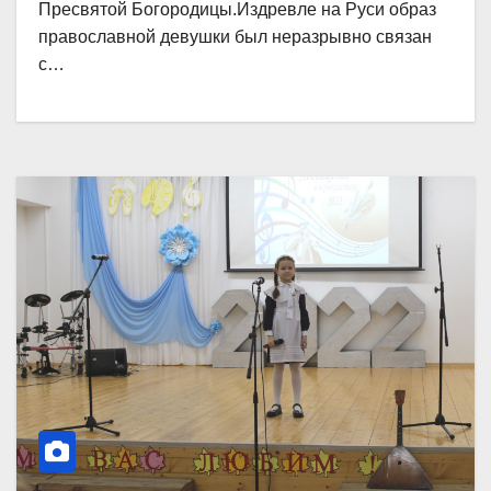
Пресвятой Богородицы.Издревле на Руси образ
православной девушки был неразрывно связан
с…