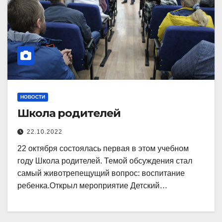
НОВОСТИ
Школа родителей
22.10.2022
22 октября состоялась первая в этом учебном
году Школа родителей. Темой обсуждения стал
самый животрепещущий вопрос: воспитание
ребенка.Открыл мероприятие Детский…