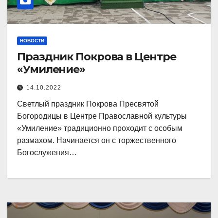
НОВОСТИ
Праздник Покрова в Центре
«Умиление»
14.10.2022
Светлый праздник Покрова Пресвятой
Богородицы в Центре Православной культуры
«Умиление» традиционно проходит с особым
размахом. Начинается он с торжественного
Богослужения…