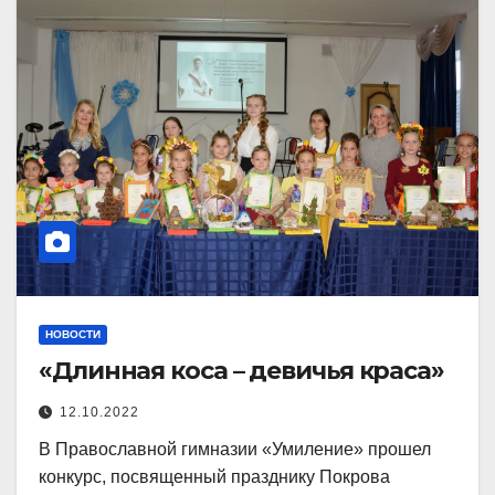
НОВОСТИ
«Длинная коса – девичья краса»
12.10.2022
В Православной гимназии «Умиление» прошел
конкурс, посвященный празднику Покрова