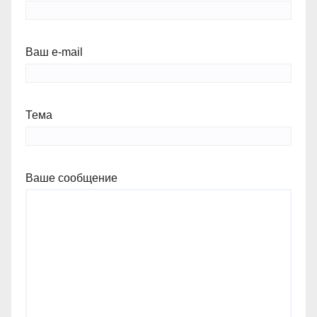
Ваш e-mail
Тема
Ваше сообщение