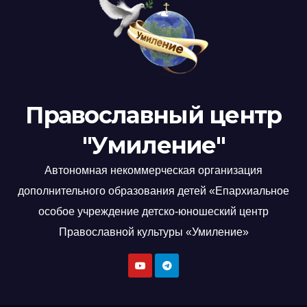
Православный центр
"Умиление"
Автономная некоммерческая организация
дополнительного образования детей «Епархиальное
особое учреждение детско-юношеский центр
Православной культуры «Умиление»