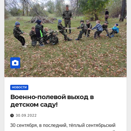
НОВОСТИ
Военно-полевой выход в
детском саду!
30.09.2022
30 сентября, в последний, тёплый сентябрьский