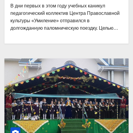
В дни первых в этом году учебных каникул
педагогический коллектив Центра Православной
культуры «Умиление» отправился в
долгожданную паломническую поездку. Целью…