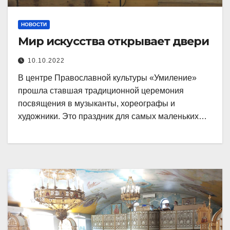
НОВОСТИ
Мир искусства открывает двери
10.10.2022
В центре Православной культуры «Умиление»
прошла ставшая традиционной церемония
посвящения в музыканты, хореографы и
художники. Это праздник для самых маленьких…