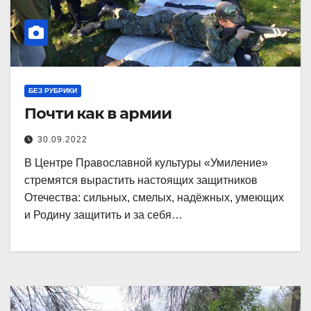
БЕЗ РУБРИКИ
Почти как в армии
30.09.2022
В Центре Православной культуры «Умиление»
стремятся вырастить настоящих защитников
Отечества: сильных, смелых, надёжных, умеющих
и Родину защитить и за себя…