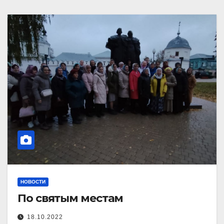
НОВОСТИ
По святым местам
18.10.2022