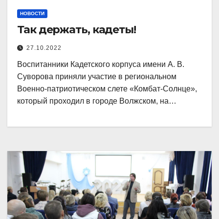
НОВОСТИ
Так держать, кадеты!
27.10.2022
Воспитанники Кадетского корпуса имени А. В.
Суворова приняли участие в региональном
Военно-патриотическом слете «Комбат-Солнце»,
который проходил в городе Волжском, на…