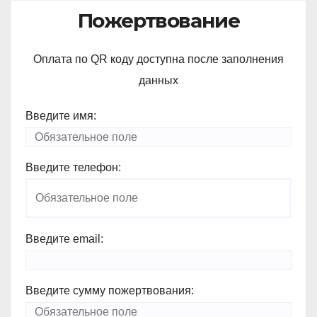
записям
Пожертвование
Оплата по QR коду доступна после заполнения
данных
Введите имя:
Введите телефон:
Введите email:
Введите сумму пожертвования: