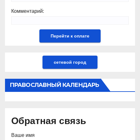
Комментарий:
сетевой город
ПРАВОСЛАВНЫЙ КАЛЕНДАРЬ
Обратная связь
Ваше имя