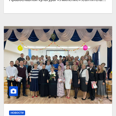
НОВОСТИ