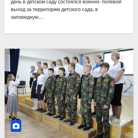
день в детском саду состоялся военно- полевой
выход за территорию детского сада, в
заповедную…