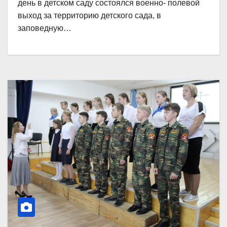
день в детском саду состоялся военно- полевой
выход за территорию детского сада, в
заповедную…