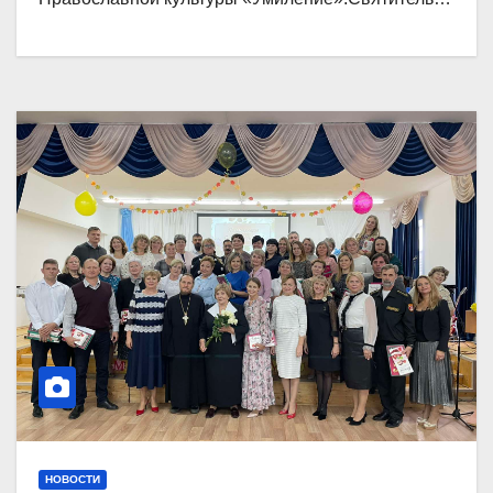
НОВОСТИ