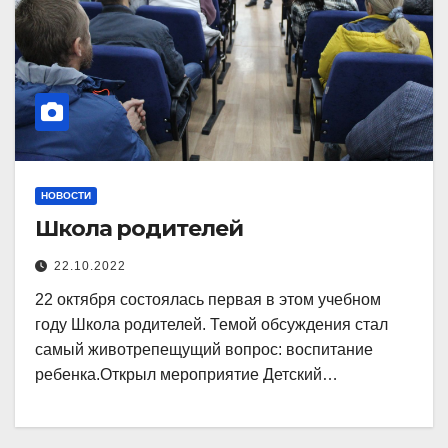
НОВОСТИ
Школа родителей
22.10.2022
22 октября состоялась первая в этом учебном
году Школа родителей. Темой обсуждения стал
самый животрепещущий вопрос: воспитание
ребенка.Открыл мероприятие Детский…