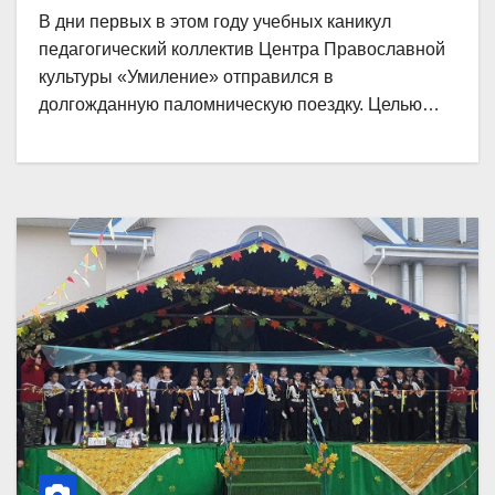
В дни первых в этом году учебных каникул
педагогический коллектив Центра Православной
культуры «Умиление» отправился в
долгожданную паломническую поездку. Целью…