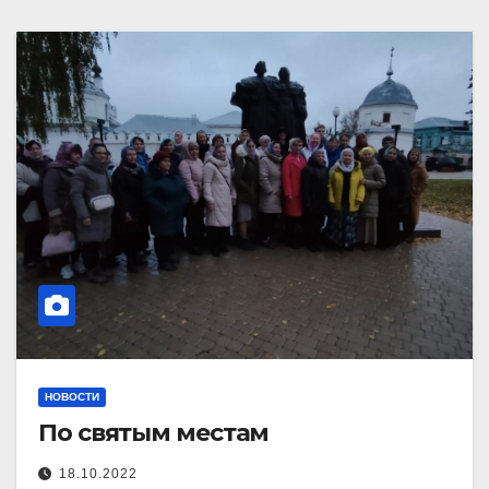
НОВОСТИ
По святым местам
18.10.2022