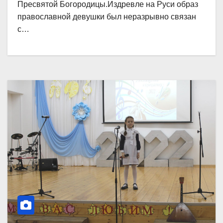
Пресвятой Богородицы.Издревле на Руси образ
православной девушки был неразрывно связан
с…