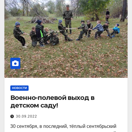
НОВОСТИ
Военно-полевой выход в
детском саду!
30.09.2022
30 сентября, в последний, тёплый сентябрьский