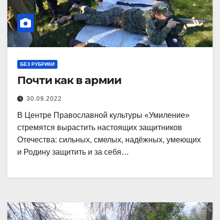
БЕЗ РУБРИКИ
Почти как в армии
30.09.2022
В Центре Православной культуры «Умиление»
стремятся вырастить настоящих защитников
Отечества: сильных, смелых, надёжных, умеющих
и Родину защитить и за себя…