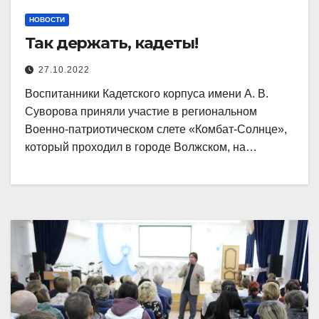
НОВОСТИ
Так держать, кадеты!
27.10.2022
Воспитанники Кадетского корпуса имени А. В.
Суворова приняли участие в региональном
Военно-патриотическом слете «Комбат-Солнце»,
который проходил в городе Волжском, на…