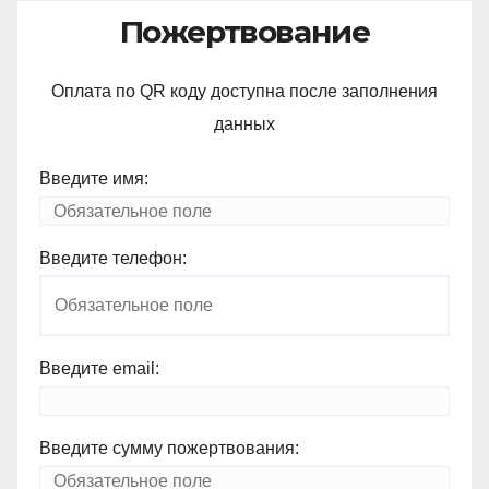
записям
Пожертвование
Оплата по QR коду доступна после заполнения
данных
Введите имя:
Введите телефон:
Введите email:
Введите сумму пожертвования: