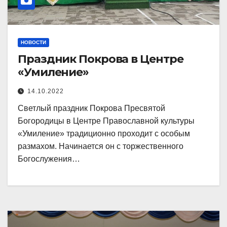
НОВОСТИ
Праздник Покрова в Центре
«Умиление»
14.10.2022
Светлый праздник Покрова Пресвятой
Богородицы в Центре Православной культуры
«Умиление» традиционно проходит с особым
размахом. Начинается он с торжественного
Богослужения…