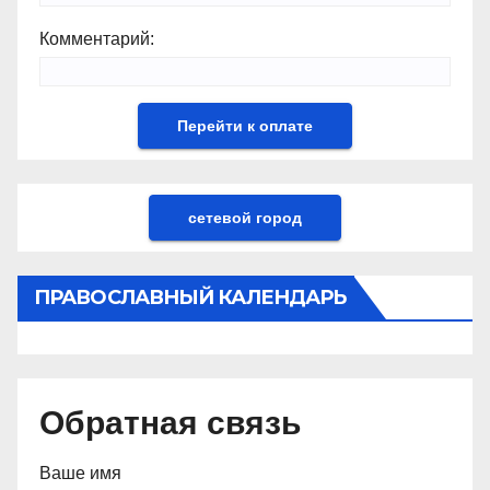
Комментарий:
сетевой город
ПРАВОСЛАВНЫЙ КАЛЕНДАРЬ
Обратная связь
Ваше имя