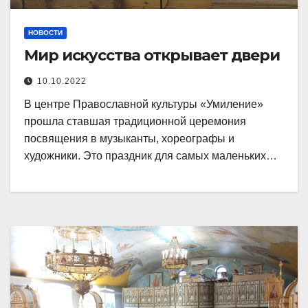
НОВОСТИ
Мир искусства открывает двери
10.10.2022
В центре Православной культуры «Умиление»
прошла ставшая традиционной церемония
посвящения в музыканты, хореографы и
художники. Это праздник для самых маленьких…