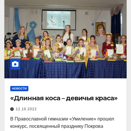
НОВОСТИ
«Длинная коса – девичья краса»
12.10.2022
В Православной гимназии «Умиление» прошел
конкурс, посвященный празднику Покрова