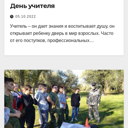
День учителя
05.10.2022
Учитель – он дает знания и воспитывает душу, он
открывает ребенку дверь в мир взрослых. Часто
от его поступков, профессиональных…