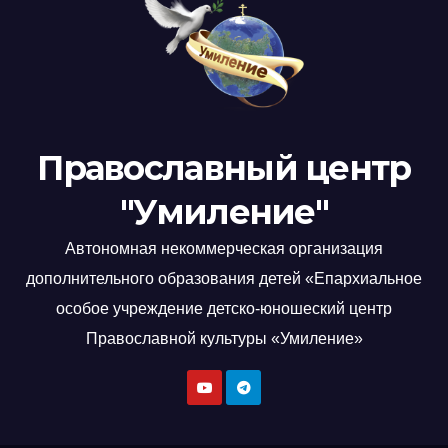
Православный центр
"Умиление"
Автономная некоммерческая организация
дополнительного образования детей «Епархиальное
особое учреждение детско-юношеский центр
Православной культуры «Умиление»