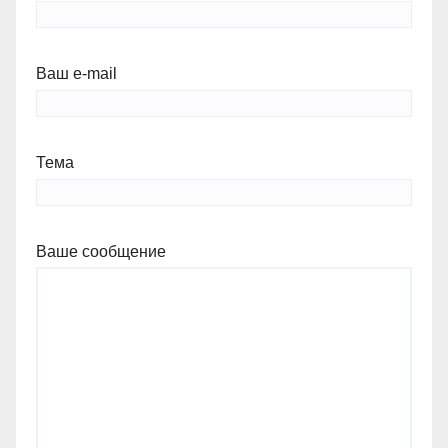
Ваш e-mail
Тема
Ваше сообщение